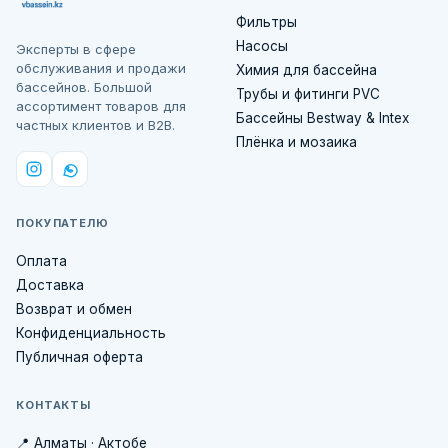
Фильтры
Насосы
Эксперты в сфере
обслуживания и продажи
Химия для бассейна
бассейнов. Большой
Трубы и фитинги PVC
ассортимент товаров для
Бассейны Bestway & Intex
частных клиентов и B2B.
Плёнка и мозаика
ПОКУПАТЕЛЮ
Оплата
Доставка
Возврат и обмен
Конфиденциальность
Публичная оферта
КОНТАКТЫ
📍 Алматы · Актобе