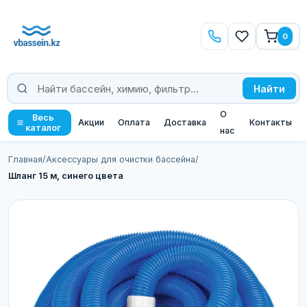
0
Найти
О
Весь
Акции
Оплата
Доставка
Контакты
каталог
нас
Главная
/
Аксессуары для очистки бассейна
/
Шланг 15 м, синего цвета