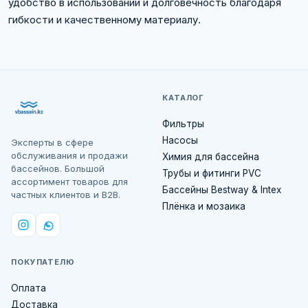
удобство в использовании и долговечность благодаря
гибкости и качественному материалу.
КАТАЛОГ
Фильтры
Насосы
Эксперты в сфере
обслуживания и продажи
Химия для бассейна
бассейнов. Большой
Трубы и фитинги PVC
ассортимент товаров для
Бассейны Bestway & Intex
частных клиентов и B2B.
Плёнка и мозаика
ПОКУПАТЕЛЮ
Оплата
Доставка