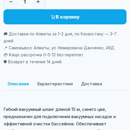
−
+
1
В корзину
🚚 Доставка по Алматы за 1–2 дня, по Казахстану — 3–7
дней
📍 Самовывоз: Алматы, ул. Немировича-Данченко, 49Д
💳 Kaspi: рассрочка 0-0-12 без переплат
🛡️ Возврат в течение 14 дней
Описание
Характеристики
Доставка
Гибкий вакуумный шланг длиной 15 м, синего цве,
предназначен для подключения вакуумных насадок и
эффективной очистки бассейнов. Обеспечивает