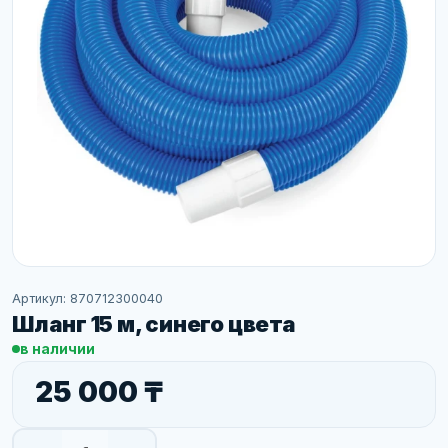
Артикул: 870712300040
Шланг 15 м, синего цвета
в наличии
25 000 ₸