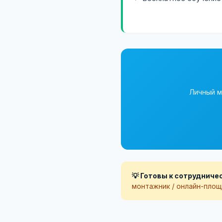
Личный м
💡 Готовы к сотрудниче
монтажник / онлайн-площ