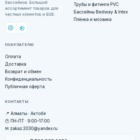
бассейнов. Большой
Трубы и фитинги PVC
ассортимент товаров для
Бассейны Bestway & Intex
частных клиентов и B2B.
Плёнка и мозаика
ПОКУПАТЕЛЮ
Оплата
Доставка
Возврат и обмен
Конфиденциальность
Публичная оферта
КОНТАКТЫ
📍 Алматы · Актобе
🕐 ПН–ПТ · 9:00–17:00
✉ zakaz.2030@yandex.ru