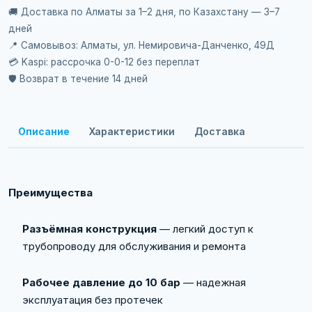
🚚 Доставка по Алматы за 1–2 дня, по Казахстану — 3–7
дней
📍 Самовывоз: Алматы, ул. Немировича-Данченко, 49Д
💳 Kaspi: рассрочка 0-0-12 без переплат
🛡️ Возврат в течение 14 дней
Описание
Характеристики
Доставка
П
реимущества
Разъёмная конструкция
— легкий доступ к
трубопроводу для обслуживания и ремонта
Рабочее давление до 10 бар
— надежная
эксплуатация без протечек