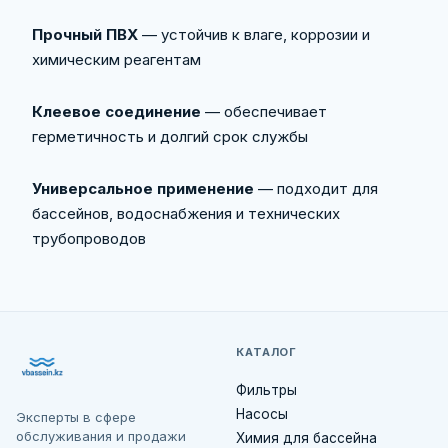
Прочный ПВХ
— устойчив к влаге, коррозии и
химическим реагентам
Клеевое соединение
— обеспечивает
герметичность и долгий срок службы
Универсальное применение
— подходит для
бассейнов, водоснабжения и технических
трубопроводов
КАТАЛОГ
Фильтры
Насосы
Эксперты в сфере
обслуживания и продажи
Химия для бассейна