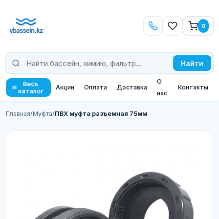
0
Найти
О
Весь
Акции
Оплата
Доставка
Контакты
каталог
нас
Главная
/
Муфта
/
ПВХ муфта разъемная 75мм