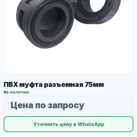
ПВХ муфта разъемная 75мм
в наличии
Цена по запросу
Уточнить цену в WhatsApp