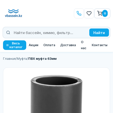
0
Найти
О
Весь
Акции
Оплата
Доставка
Контакты
каталог
нас
Главная
/
Муфта
/
ПВХ муфта 63мм