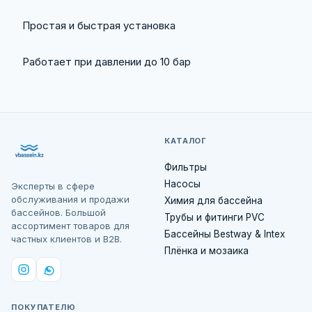
Простая и быстрая установка
Работает при давлении до 10 бар
КАТАЛОГ
Фильтры
Насосы
Эксперты в сфере
обслуживания и продажи
Химия для бассейна
бассейнов. Большой
Трубы и фитинги PVC
ассортимент товаров для
Бассейны Bestway & Intex
частных клиентов и B2B.
Плёнка и мозаика
ПОКУПАТЕЛЮ