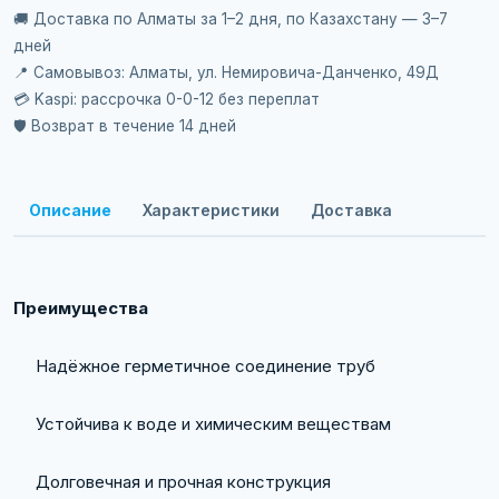
🚚 Доставка по Алматы за 1–2 дня, по Казахстану — 3–7
дней
📍 Самовывоз: Алматы, ул. Немировича-Данченко, 49Д
💳 Kaspi: рассрочка 0-0-12 без переплат
🛡️ Возврат в течение 14 дней
Описание
Характеристики
Доставка
Преимущества
Надёжное герметичное соединение труб
Устойчива к воде и химическим веществам
Долговечная и прочная конструкция