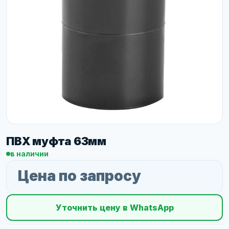
ПВХ муфта 63мм
в наличии
Цена по запросу
Уточнить цену в WhatsApp