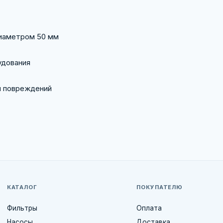
диаметром 50 мм
удования
и повреждений
КАТАЛОГ
ПОКУПАТЕЛЮ
Фильтры
Оплата
Насосы
Доставка