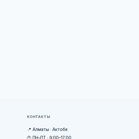
КОНТАКТЫ
📍 Алматы · Актобе
🕐 ПН–ПТ · 9:00–17:00