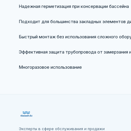
Надежная герметизация при консервации бассейна
Подходит для большинства закладных элементов 
Быстрый монтаж без использования сложного обор
Эффективная защита трубопровода от замерзания 
Многоразовое использование
Эксперты в сфере обслуживания и продажи