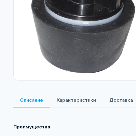
Описание
Характеристики
Доставка
Преимущества