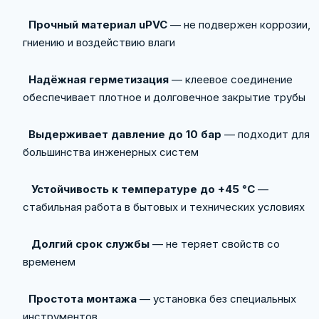
Прочный материал uPVC
— не подвержен коррозии,
гниению и воздействию влаги
Надёжная герметизация
— клеевое соединение
обеспечивает плотное и долговечное закрытие трубы
Выдерживает давление до 10 бар
— подходит для
большинства инженерных систем
Устойчивость к температуре до +45 °C
—
стабильная работа в бытовых и технических условиях
Долгий срок службы
— не теряет свойств со
временем
Простота монтажа
— установка без специальных
инструментов