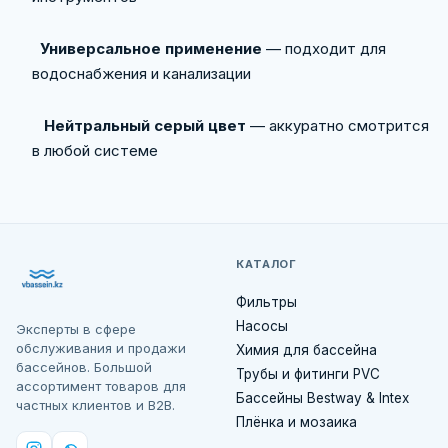
Универсальное применение
— подходит для
водоснабжения и канализации
Нейтральный серый цвет
— аккуратно смотрится
в любой системе
КАТАЛОГ
Фильтры
Насосы
Эксперты в сфере
обслуживания и продажи
Химия для бассейна
бассейнов. Большой
Трубы и фитинги PVC
ассортимент товаров для
Бассейны Bestway & Intex
частных клиентов и B2B.
Плёнка и мозаика