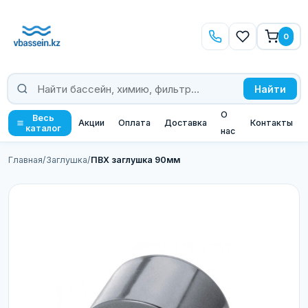
0
Найти
О
Весь
Акции
Оплата
Доставка
Контакты
каталог
нас
Главная
/
Заглушка
/
ПВХ заглушка 90мм