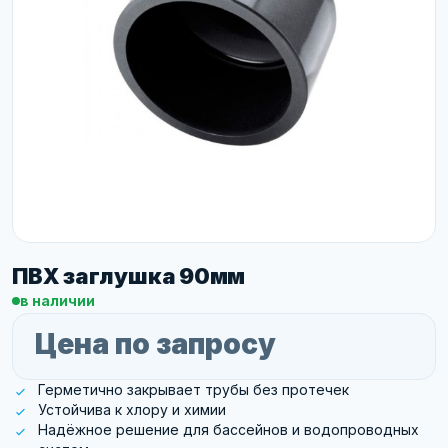
ПВХ заглушка 90мм
в наличии
Цена по запросу
Герметично закрывает трубы без протечек
Устойчива к хлору и химии
Надёжное решение для бассейнов и водопроводных