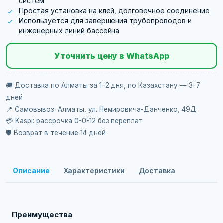
систем
Простая установка на клей, долговечное соединение
Используется для завершения трубопроводов и
инженерных линий бассейна
Уточнить цену в WhatsApp
🚚 Доставка по Алматы за 1–2 дня, по Казахстану — 3–7
дней
📍 Самовывоз: Алматы, ул. Немировича-Данченко, 49Д
💳 Kaspi: рассрочка 0-0-12 без переплат
🛡️ Возврат в течение 14 дней
Описание
Характеристики
Доставка
Преимущества