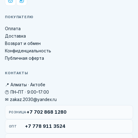
ПОКУПАТЕЛЮ
Оплата
Доставка
Возврат и обмен
Конфиденциальность
Публичная оферта
КОНТАКТЫ
📍 Алматы · Актобе
🕐 ПН–ПТ · 9:00–17:00
✉ zakaz.2030@yandex.ru
+7 702 868 1280
РОЗНИЦА
+7 778 911 3524
ОПТ