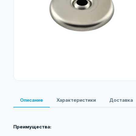
Описание
Характеристики
Доставка
Преимущества: