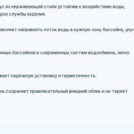
ус из нержавеющей стали устойчив к воздействию воды,
срок службы изделия.
воляет направлять поток воды в нужную зону бассейна, улу
нных бассейнов и современных систем водообмена, легко
вает надёжную установку и герметичность.
ь сохраняет привлекательный внешний облик и не теряет