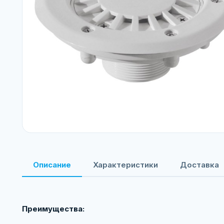
Описание
Характеристики
Доставка
Преимущества: