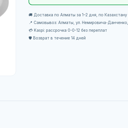
🚚 Доставка по Алматы за 1–2 дня, по Казахстану
📍 Самовывоз: Алматы, ул. Немировича-Данченко
💳 Kaspi: рассрочка 0-0-12 без переплат
🛡️ Возврат в течение 14 дней