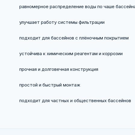
равномерное распределение воды по чаше бассейн
улучшает работу системы фильтрации
подходит для бассейнов с плёночным покрытием
устойчива к химическим реагентам и коррозии
прочная и долговечная конструкция
простой и быстрый монтаж
подходит для частных и общественных бассейнов