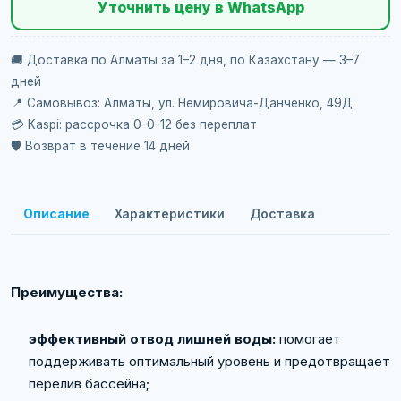
Уточнить цену в WhatsApp
🚚 Доставка по Алматы за 1–2 дня, по Казахстану — 3–7
дней
📍 Самовывоз: Алматы, ул. Немировича-Данченко, 49Д
💳 Kaspi: рассрочка 0-0-12 без переплат
🛡️ Возврат в течение 14 дней
Описание
Характеристики
Доставка
Преимущества:
эффективный отвод лишней воды:
помогает
поддерживать оптимальный уровень и предотвращает
перелив бассейна;