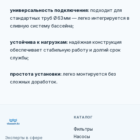
универсальность подключения:
подходит для
стандартных труб Ø 63 мм — легко интегрируется в
сливную систему бассейна;
устойчива к нагрузкам:
надёжная конструкция
обеспечивает стабильную работу и долгий срок
службы;
простота установки:
легко монтируется без
сложных доработок.
КАТАЛОГ
Фильтры
Насосы
Эксперты в сфере