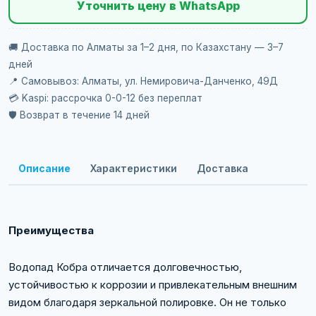
Уточнить цену в WhatsApp
🚚 Доставка по Алматы за 1–2 дня, по Казахстану — 3–7
дней
📍 Самовывоз: Алматы, ул. Немировича-Данченко, 49Д
💳 Kaspi: рассрочка 0-0-12 без переплат
🛡️ Возврат в течение 14 дней
Описание
Характеристики
Доставка
Преимущества
Водопад Кобра отличается долговечностью,
устойчивостью к коррозии и привлекательным внешним
видом благодаря зеркальной полировке. Он не только