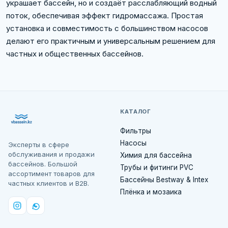
украшает бассейн, но и создаёт расслабляющий водный
поток, обеспечивая эффект гидромассажа. Простая
установка и совместимость с большинством насосов
делают его практичным и универсальным решением для
частных и общественных бассейнов.
КАТАЛОГ
Фильтры
Насосы
Эксперты в сфере
обслуживания и продажи
Химия для бассейна
бассейнов. Большой
Трубы и фитинги PVC
ассортимент товаров для
Бассейны Bestway & Intex
частных клиентов и B2B.
Плёнка и мозаика