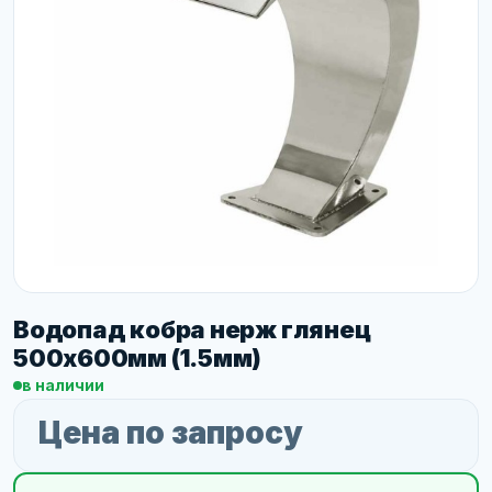
Водопад кобра нерж глянец
500х600мм (1.5мм)
в наличии
Цена по запросу