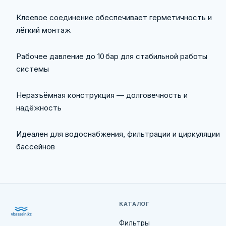
Клеевое соединение обеспечивает герметичность и
лёгкий монтаж
Рабочее давление до 10 бар для стабильной работы
системы
Неразъёмная конструкция — долговечность и
надёжность
Идеален для водоснабжения, фильтрации и циркуляции
бассейнов
КАТАЛОГ
Фильтры