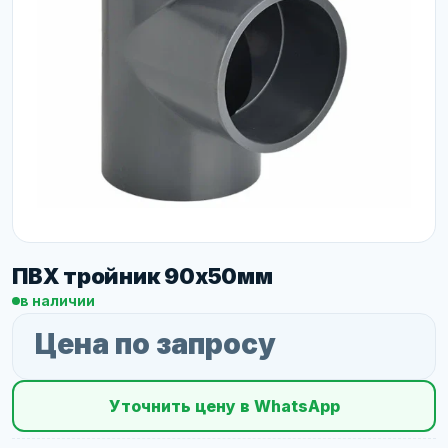
ПВХ тройник 90х50мм
в наличии
Цена по запросу
Уточнить цену в WhatsApp