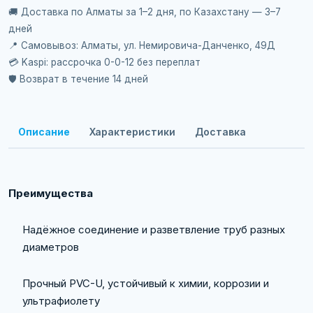
🚚 Доставка по Алматы за 1–2 дня, по Казахстану — 3–7
дней
📍 Самовывоз: Алматы, ул. Немировича-Данченко, 49Д
💳 Kaspi: рассрочка 0-0-12 без переплат
🛡️ Возврат в течение 14 дней
Описание
Характеристики
Доставка
Преимущества
Надёжное соединение и разветвление труб разных
диаметров
Прочный PVC-U, устойчивый к химии, коррозии и
ультрафиолету