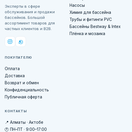
Насосы
Эксперты в сфере
обслуживания и продажи
Химия для бассейна
бассейнов. Большой
Трубы и фитинги PVC
ассортимент товаров для
Бассейны Bestway & Intex
частных клиентов и B2B.
Плёнка и мозаика
ПОКУПАТЕЛЮ
Оплата
Доставка
Возврат и обмен
Конфиденциальность
Публичная оферта
КОНТАКТЫ
📍 Алматы · Актобе
🕐 ПН–ПТ · 9:00–17:00