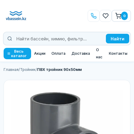
0
Найти
О
Весь
Акции
Оплата
Доставка
Контакты
каталог
нас
Главная
/
Тройник
/
ПВХ тройник 90х50мм