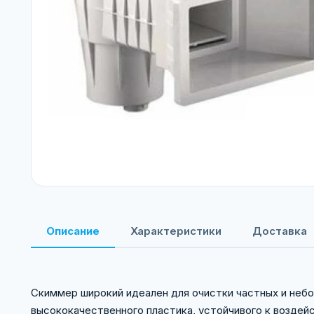
Описание
Характеристики
Доставка
Скиммер широкий идеален для очистки частных и неб
высококачественного пластика, устойчивого к воздей