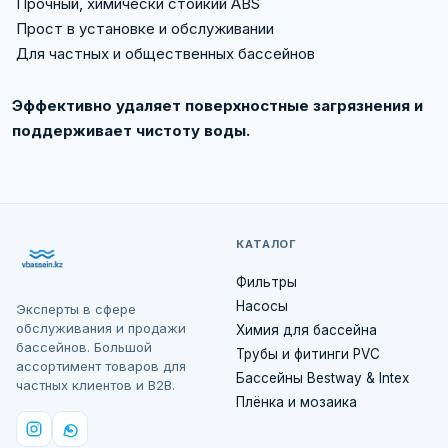
Прочный, химически стойкий ABS
Прост в установке и обслуживании
Для частных и общественных бассейнов
Эффективно удаляет поверхностные загрязнения и
поддерживает чистоту воды.
КАТАЛОГ
Фильтры
Насосы
Эксперты в сфере
обслуживания и продажи
Химия для бассейна
бассейнов. Большой
Трубы и фитинги PVC
ассортимент товаров для
Бассейны Bestway & Intex
частных клиентов и B2B.
Плёнка и мозаика