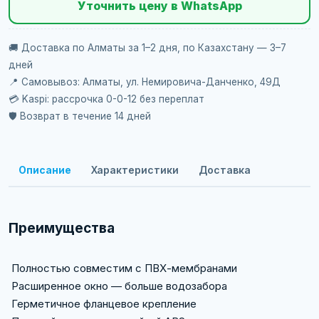
Уточнить цену в WhatsApp
🚚 Доставка по Алматы за 1–2 дня, по Казахстану — 3–7
дней
📍 Самовывоз: Алматы, ул. Немировича-Данченко, 49Д
💳 Kaspi: рассрочка 0-0-12 без переплат
🛡️ Возврат в течение 14 дней
Описание
Характеристики
Доставка
Преимущества
Полностью совместим с ПВХ-мембранами
Расширенное окно — больше водозабора
Герметичное фланцевое крепление