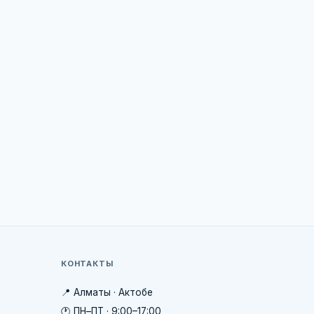
КОНТАКТЫ
📍 Алматы · Актобе
🕐 ПН–ПТ · 9:00–17:00