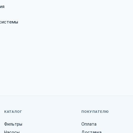
ия
 системы
КАТАЛОГ
ПОКУПАТЕЛЮ
Фильтры
Оплата
Насосы
Доставка