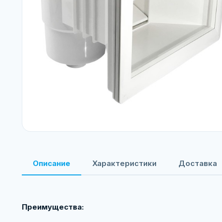
Описание
Характеристики
Доставка
Преимущества: