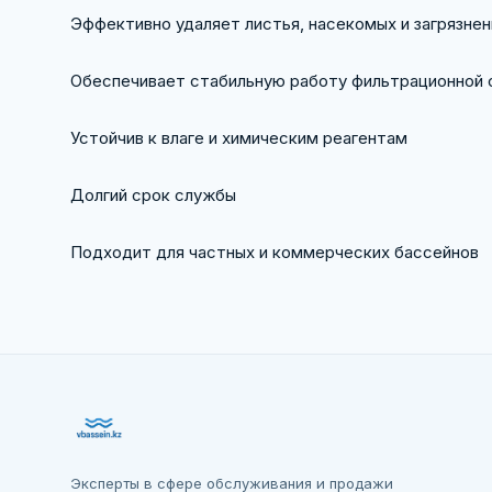
Эффективно удаляет листья, насекомых и загрязнен
Обеспечивает стабильную работу фильтрационной
Устойчив к влаге и химическим реагентам
Долгий срок службы
Подходит для частных и коммерческих бассейнов
Эксперты в сфере обслуживания и продажи