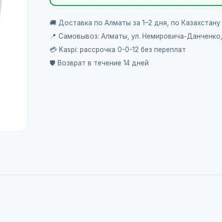
🚚 Доставка по Алматы за 1–2 дня, по Казахстану
📍 Самовывоз: Алматы, ул. Немировича-Данченко
💳 Kaspi: рассрочка 0-0-12 без переплат
🛡️ Возврат в течение 14 дней