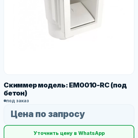
Скиммер модель: EM0010-RС (под
бетон)
под заказ
Цена по запросу
Уточнить цену в WhatsApp