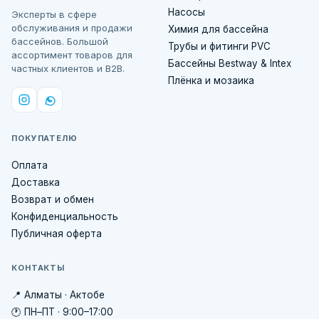
Насосы
Эксперты в сфере
обслуживания и продажи
Химия для бассейна
бассейнов. Большой
Трубы и фитинги PVC
ассортимент товаров для
Бассейны Bestway & Intex
частных клиентов и B2B.
Плёнка и мозаика
ПОКУПАТЕЛЮ
Оплата
Доставка
Возврат и обмен
Конфиденциальность
Публичная оферта
КОНТАКТЫ
📍 Алматы · Актобе
🕐 ПН–ПТ · 9:00–17:00