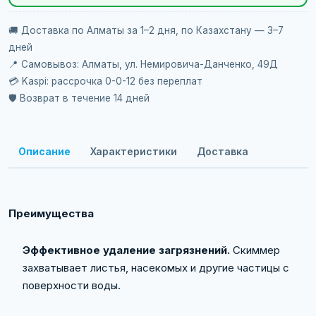
🚚 Доставка по Алматы за 1–2 дня, по Казахстану — 3–7
дней
📍 Самовывоз: Алматы, ул. Немировича-Данченко, 49Д
💳 Kaspi: рассрочка 0-0-12 без переплат
🛡️ Возврат в течение 14 дней
Описание
Характеристики
Доставка
Преимущества
Эффективное удаление загрязнений.
Скиммер
захватывает листья, насекомых и другие частицы с
поверхности воды.