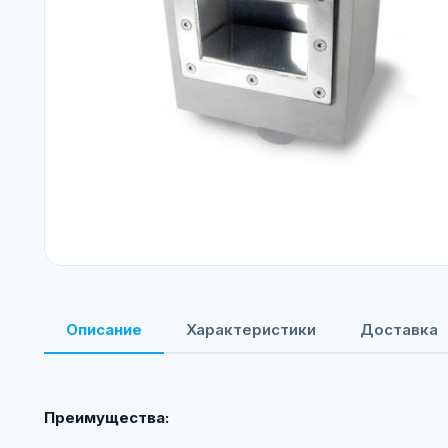
Описание
Характеристики
Доставка
Преимущества: