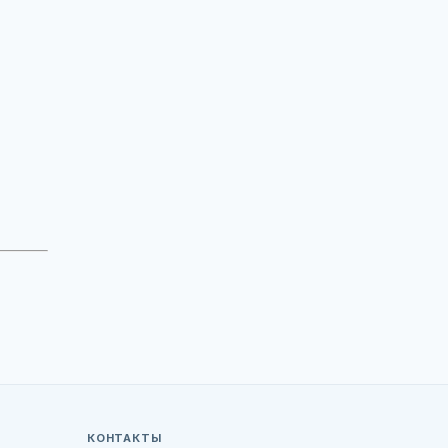
КОНТАКТЫ