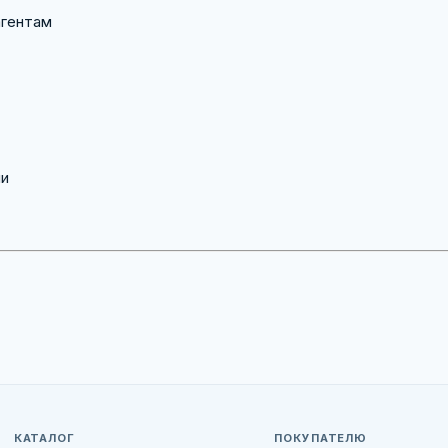
агентам
ии
КАТАЛОГ
ПОКУПАТЕЛЮ