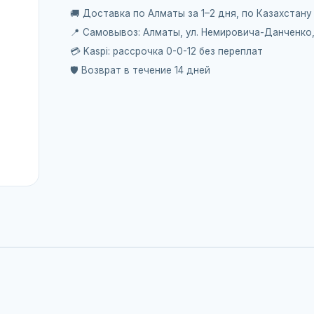
🚚 Доставка по Алматы за 1–2 дня, по Казахстану
📍 Самовывоз: Алматы, ул. Немировича-Данченко
💳 Kaspi: рассрочка 0-0-12 без переплат
🛡️ Возврат в течение 14 дней