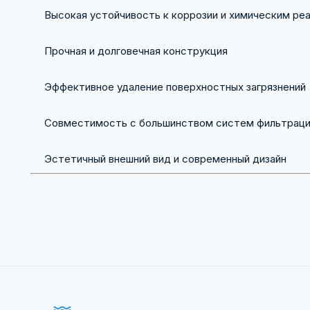
Высокая устойчивость к коррозии и химическим ре
Прочная и долговечная конструкция
Эффективное удаление поверхностных загрязнений
Совместимость с большинством систем фильтрац
Эстетичный внешний вид и современный дизайн