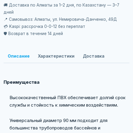
🚚 Доставка по Алматы за 1–2 дня, по Казахстану — 3–7
дней
📍 Самовывоз: Алматы, ул. Немировича-Данченко, 49Д
💳 Kaspi: рассрочка 0-0-12 без переплат
🛡️ Возврат в течение 14 дней
Описание
Характеристики
Доставка
Преимущества
Высококачественный ПВХ обеспечивает долгий срок
службы и стойкость к химическим воздействиям.
Универсальный диаметр 90 мм подходит для
большинства трубопроводов бассейнов и