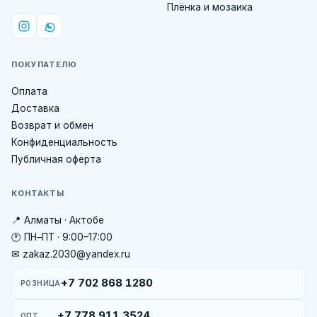
Плёнка и мозаика
ПОКУПАТЕЛЮ
Оплата
Доставка
Возврат и обмен
Конфиденциальность
Публичная оферта
КОНТАКТЫ
📍 Алматы · Актобе
🕐 ПН–ПТ · 9:00–17:00
✉ zakaz.2030@yandex.ru
+7 702 868 1280
РОЗНИЦА
+7 778 911 3524
ОПТ