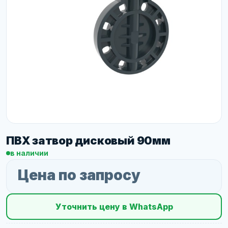
ПВХ затвор дисковый 90мм
в наличии
Цена по запросу
Уточнить цену в WhatsApp