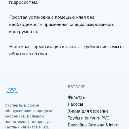
гидросистем.
Простая установка с помощью клея без
необходимости применения специализированного
инструмента.
Надежная герметизация и защита трубной системы от
обратного потока.
КАТАЛОГ
Фильтры
Насосы
Эксперты в сфере
обслуживания и продажи
Химия для бассейна
бассейнов. Большой
Трубы и фитинги PVC
ассортимент товаров для
Бассейны Bestway & Intex
частных клиентов и B2B.