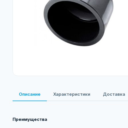
Описание
Характеристики
Доставка
Преимущества