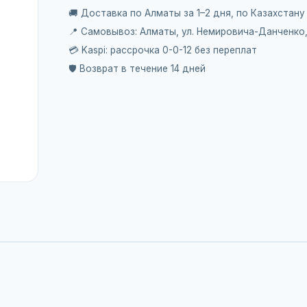
🚚 Доставка по Алматы за 1–2 дня, по Казахстану
📍 Самовывоз: Алматы, ул. Немировича-Данченко
💳 Kaspi: рассрочка 0-0-12 без переплат
🛡️ Возврат в течение 14 дней