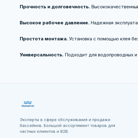
Прочность и долговечность.
Высококачественный 
Высокое рабочее давление.
Надежная эксплуатац
Простота монтажа.
Установка с помощью клея без
Универсальность.
Подходит для водопроводных и 
Эксперты в сфере обслуживания и продажи
бассейнов. Большой ассортимент товаров для
частных клиентов и B2B.