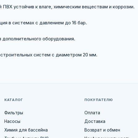
ПВХ устойчив к влаге, химическим веществам и коррозии.
ия в системах с давлением до 16 бар.
 дополнительного оборудования.
строительных систем с диаметром 20 мм.
КАТАЛОГ
ПОКУПАТЕЛЮ
Фильтры
Оплата
Насосы
Доставка
Химия для бассейна
Возврат и обмен