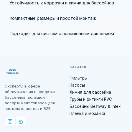
Устойчивость к коррозии и химии для бассейнов
Компактные размеры и простой монтаж
Подходит для систем с повышенным давлением
КАТАЛОГ
Фильтры
Насосы
Эксперты в сфере
обслуживания и продажи
Химия для бассейна
бассейнов. Большой
Трубы и фитинги PVC
ассортимент товаров для
Бассейны Bestway & Intex
частных клиентов и B2B.
Плёнка и мозаика