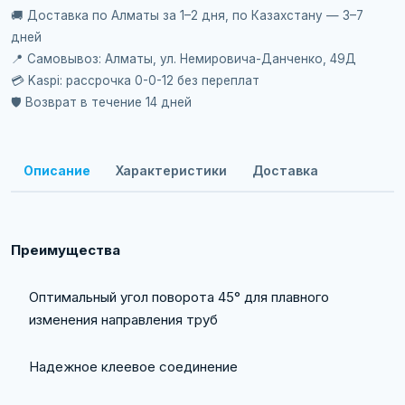
🚚 Доставка по Алматы за 1–2 дня, по Казахстану — 3–7
дней
📍 Самовывоз: Алматы, ул. Немировича-Данченко, 49Д
💳 Kaspi: рассрочка 0-0-12 без переплат
🛡️ Возврат в течение 14 дней
Описание
Характеристики
Доставка
Преимущества
Оптимальный угол поворота 45° для плавного
изменения направления труб
Надежное клеевое соединение