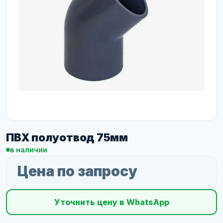
ПВХ полуотвод 75мм
в наличии
Цена по запросу
Уточнить цену в WhatsApp