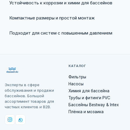
Устойчивость к коррозии и химии для бассейнов
Компактные размеры и простой монтаж
Подходит для систем с повышенным давлением
КАТАЛОГ
Фильтры
Насосы
Эксперты в сфере
обслуживания и продажи
Химия для бассейна
бассейнов. Большой
Трубы и фитинги PVC
ассортимент товаров для
Бассейны Bestway & Intex
частных клиентов и B2B.
Плёнка и мозаика