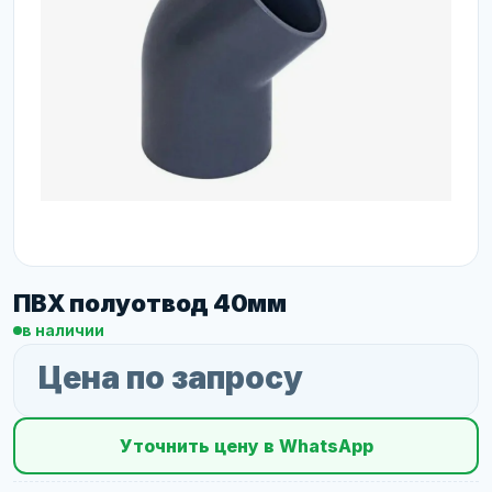
ПВХ полуотвод 40мм
в наличии
Цена по запросу
Уточнить цену в WhatsApp