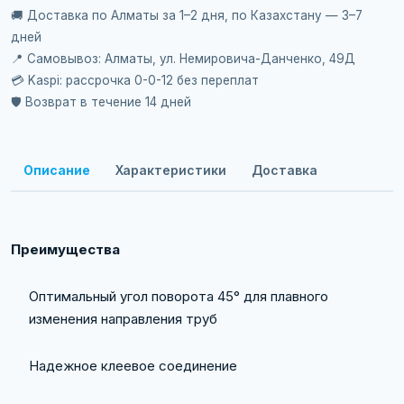
🚚 Доставка по Алматы за 1–2 дня, по Казахстану — 3–7
дней
📍 Самовывоз: Алматы, ул. Немировича-Данченко, 49Д
💳 Kaspi: рассрочка 0-0-12 без переплат
🛡️ Возврат в течение 14 дней
Описание
Характеристики
Доставка
Преимущества
Оптимальный угол поворота 45° для плавного
изменения направления труб
Надежное клеевое соединение