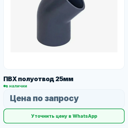
ПВХ полуотвод 25мм
в наличии
Цена по запросу
Уточнить цену в WhatsApp