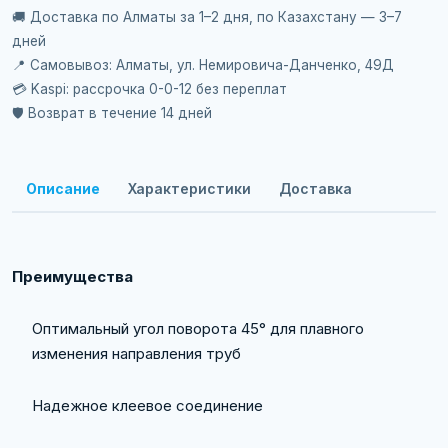
🚚 Доставка по Алматы за 1–2 дня, по Казахстану — 3–7
дней
📍 Самовывоз: Алматы, ул. Немировича-Данченко, 49Д
💳 Kaspi: рассрочка 0-0-12 без переплат
🛡️ Возврат в течение 14 дней
Описание
Характеристики
Доставка
Преимущества
Оптимальный угол поворота 45° для плавного
изменения направления труб
Надежное клеевое соединение