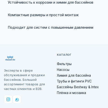
Устойчивость к коррозии и химии для бассейнов
Компактные размеры и простой монтаж
Подходит для систем с повышенным давлением
КАТАЛОГ
Фильтры
Насосы
Эксперты в сфере
обслуживания и продажи
Химия для бассейна
бассейнов. Большой
Трубы и фитинги PVC
ассортимент товаров для
Бассейны Bestway & Intex
частных клиентов и B2B.
Плёнка и мозаика