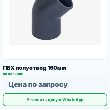
ПВХ полуотвод 160мм
в наличии
Цена по запросу
Уточнить цену в WhatsApp