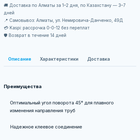
🚚 Доставка по Алматы за 1–2 дня, по Казахстану — 3–7
дней
📍 Самовывоз: Алматы, ул. Немировича-Данченко, 49Д
💳 Kaspi: рассрочка 0-0-12 без переплат
🛡️ Возврат в течение 14 дней
Описание
Характеристики
Доставка
Преимущества
Оптимальный угол поворота 45° для плавного
изменения направления труб
Надежное клеевое соединение