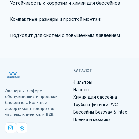
Устойчивость к коррозии и химии для бассейнов
Компактные размеры и простой монтаж
Подходит для систем с повышенным давлением
КАТАЛОГ
Фильтры
Насосы
Эксперты в сфере
обслуживания и продажи
Химия для бассейна
бассейнов. Большой
Трубы и фитинги PVC
ассортимент товаров для
Бассейны Bestway & Intex
частных клиентов и B2B.
Плёнка и мозаика