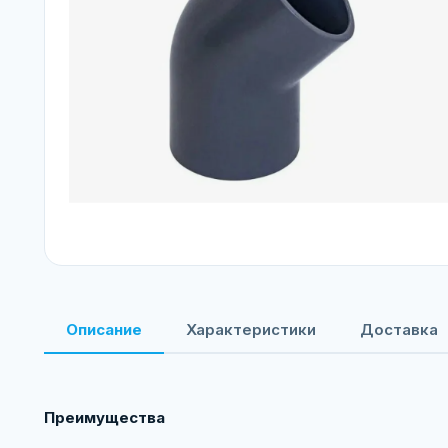
Описание
Характеристики
Доставка
Преимущества