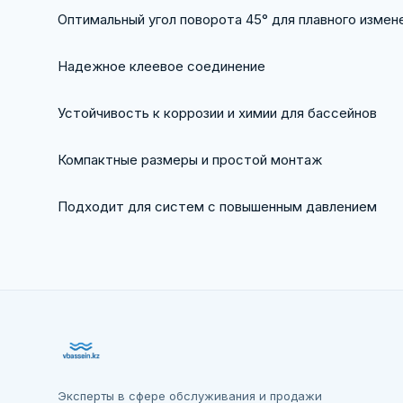
Оптимальный угол поворота 45° для плавного измен
Надежное клеевое соединение
Устойчивость к коррозии и химии для бассейнов
Компактные размеры и простой монтаж
Подходит для систем с повышенным давлением
Эксперты в сфере обслуживания и продажи