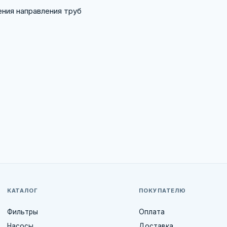
ения направления труб
КАТАЛОГ
ПОКУПАТЕЛЮ
Фильтры
Оплата
Насосы
Доставка