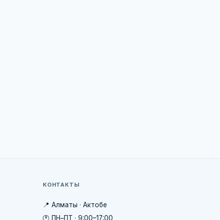
КОНТАКТЫ
📍 Алматы · Актобе
🕐 ПН–ПТ · 9:00–17:00