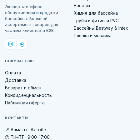
Насосы
Эксперты в сфере
обслуживания и продажи
Химия для бассейна
бассейнов. Большой
Трубы и фитинги PVC
ассортимент товаров для
Бассейны Bestway & Intex
частных клиентов и B2B.
Плёнка и мозаика
ПОКУПАТЕЛЮ
Оплата
Доставка
Возврат и обмен
Конфиденциальность
Публичная оферта
КОНТАКТЫ
📍 Алматы · Актобе
🕐 ПН–ПТ · 9:00–17:00