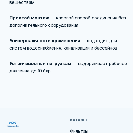
веществам.
Простой монтаж
— клеевой способ соединения без
дополнительного оборудования.
Универсальность применения
— подходит для
систем водоснабжения, канализации и бассейнов.
Устойчивость к нагрузкам
— выдерживает рабочее
давление до 10 бар.
КАТАЛОГ
Фильтры