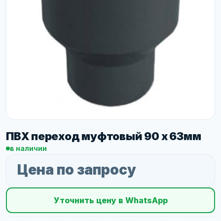
ПВХ переход муфтовый 90 х 63мм
в наличии
Цена по запросу
Уточнить цену в WhatsApp