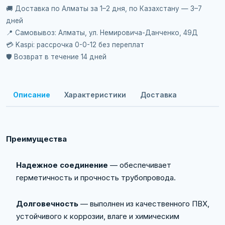
🚚 Доставка по Алматы за 1–2 дня, по Казахстану — 3–7
дней
📍 Самовывоз: Алматы, ул. Немировича-Данченко, 49Д
💳 Kaspi: рассрочка 0-0-12 без переплат
🛡️ Возврат в течение 14 дней
Описание
Характеристики
Доставка
Преимущества
Надежное соединение
— обеспечивает
герметичность и прочность трубопровода.
Долговечность
— выполнен из качественного ПВХ,
устойчивого к коррозии, влаге и химическим