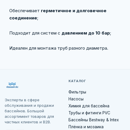
Обеспечивает
герметичное и долговечное
соединение
;
Подходит для систем с
давлением до 10 бар
;
Идеален для монтажа труб разного диаметра.
КАТАЛОГ
Фильтры
Насосы
Эксперты в сфере
обслуживания и продажи
Химия для бассейна
бассейнов. Большой
Трубы и фитинги PVC
ассортимент товаров для
Бассейны Bestway & Intex
частных клиентов и B2B.
Плёнка и мозаика