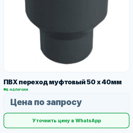
ПВХ переход муфтовый 50 х 40мм
в наличии
Цена по запросу
Уточнить цену в WhatsApp