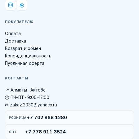
ПОКУПАТЕЛЮ
Оплата
Доставка
Возврат и обмен
Конфиденциальность
Публичная оферта
КОНТАКТЫ
📍 Алматы · Актобе
🕐 ПН–ПТ · 9:00–17:00
✉ zakaz.2030@yandex.ru
+7 702 868 1280
РОЗНИЦА
+7 778 911 3524
ОПТ