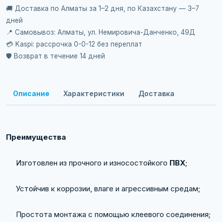
🚚 Доставка по Алматы за 1–2 дня, по Казахстану — 3–7
дней
📍 Самовывоз: Алматы, ул. Немировича-Данченко, 49Д
💳 Kaspi: рассрочка 0-0-12 без переплат
🛡️ Возврат в течение 14 дней
Описание
Характеристики
Доставка
Преимущества
Изготовлен из прочного и износостойкого
ПВХ
;
Устойчив к коррозии, влаге и агрессивным средам;
Простота монтажа с помощью клеевого соединения;