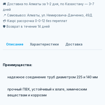
🚚 Доставка по Алматы за 1–2 дня, по Казахстану — 3–7
дней
📍 Самовывоз: Алматы, ул. Немировича-Данченко, 49Д
💳 Kaspi: рассрочка 0-0-12 без переплат
🛡️ Возврат в течение 14 дней
Описание
Характеристики
Доставка
Преимущества:
надежное соединение труб диаметром 225 и 140 мм
прочный ПВХ, устойчивый к влаге, химическим
веществам и коррозии