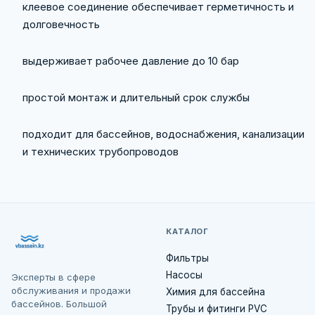
клеевое соединение обеспечивает герметичность и
долговечность
выдерживает рабочее давление до 10 бар
простой монтаж и длительный срок службы
подходит для бассейнов, водоснабжения, канализации
и технических трубопроводов
КАТАЛОГ
Фильтры
Насосы
Эксперты в сфере
обслуживания и продажи
Химия для бассейна
бассейнов. Большой
Трубы и фитинги PVC