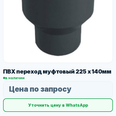
ПВХ переход муфтовый 225 х 140мм
в наличии
Цена по запросу
Уточнить цену в WhatsApp