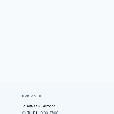
КОНТАКТЫ
📍 Алматы · Актобе
🕐 ПН–ПТ · 9:00–17:00