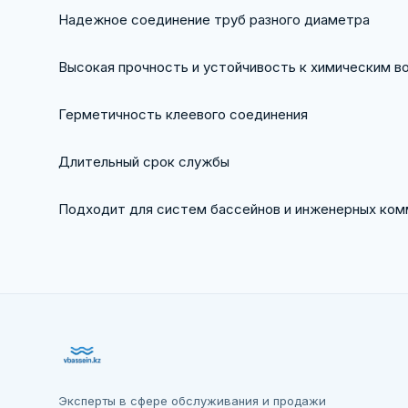
Надежное соединение труб разного диаметра
Высокая прочность и устойчивость к химическим в
Герметичность клеевого соединения
Длительный срок службы
Подходит для систем бассейнов и инженерных ком
Эксперты в сфере обслуживания и продажи