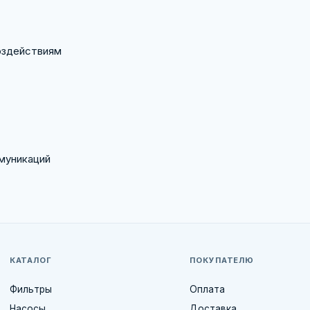
оздействиям
муникаций
КАТАЛОГ
ПОКУПАТЕЛЮ
Фильтры
Оплата
Насосы
Доставка