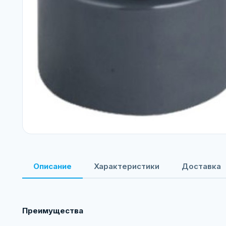
Описание
Характеристики
Доставка
Преимущества