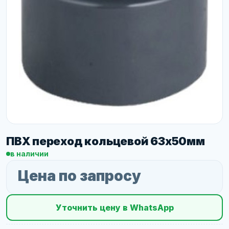
ПВХ переход кольцевой 63х50мм
в наличии
Цена по запросу
Уточнить цену в WhatsApp