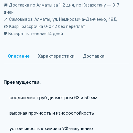
🚚 Доставка по Алматы за 1–2 дня, по Казахстану — 3–7
дней
📍 Самовывоз: Алматы, ул. Немировича-Данченко, 49Д
💳 Kaspi: рассрочка 0-0-12 без переплат
🛡️ Возврат в течение 14 дней
Описание
Характеристики
Доставка
Преимущества:
соединение труб диаметром 63 и 50 мм
высокая прочность и износостойкость
устойчивость к химии и УФ-излучению