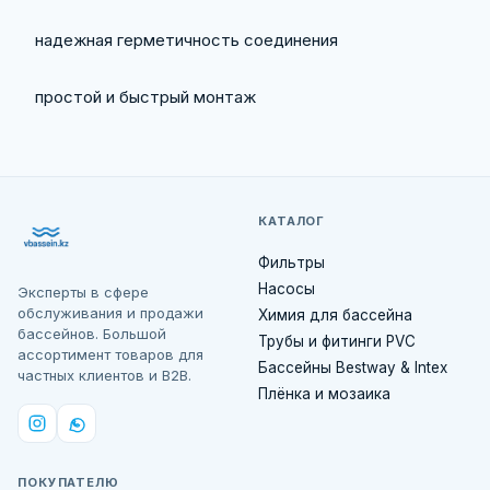
надежная герметичность соединения
простой и быстрый монтаж
КАТАЛОГ
Фильтры
Насосы
Эксперты в сфере
обслуживания и продажи
Химия для бассейна
бассейнов. Большой
Трубы и фитинги PVC
ассортимент товаров для
Бассейны Bestway & Intex
частных клиентов и B2B.
Плёнка и мозаика
ПОКУПАТЕЛЮ