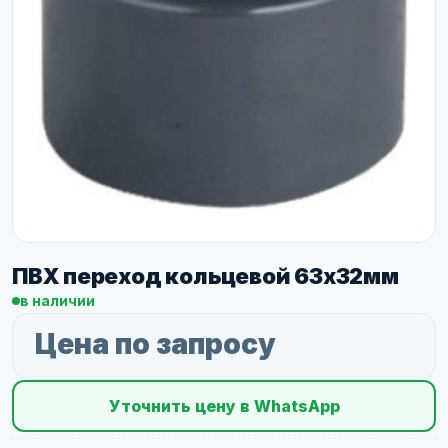
ПВХ переход кольцевой 63х32мм
в наличии
Цена по запросу
Уточнить цену в WhatsApp