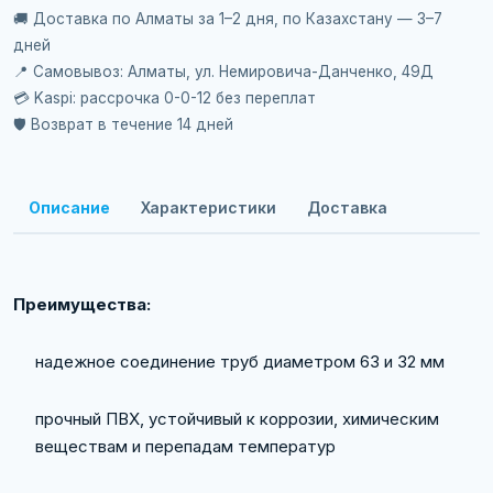
🚚 Доставка по Алматы за 1–2 дня, по Казахстану — 3–7
дней
📍 Самовывоз: Алматы, ул. Немировича-Данченко, 49Д
💳 Kaspi: рассрочка 0-0-12 без переплат
🛡️ Возврат в течение 14 дней
Описание
Характеристики
Доставка
Преимущества:
надежное соединение труб диаметром 63 и 32 мм
прочный ПВХ, устойчивый к коррозии, химическим
веществам и перепадам температур