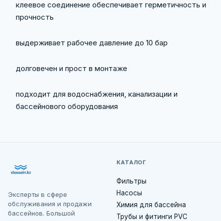
клеевое соединение обеспечивает герметичность и
прочность
выдерживает рабочее давление до 10 бар
долговечен и прост в монтаже
подходит для водоснабжения, канализации и
бассейнового оборудования
КАТАЛОГ
Фильтры
Насосы
Эксперты в сфере
обслуживания и продажи
Химия для бассейна
бассейнов. Большой
Трубы и фитинги PVC