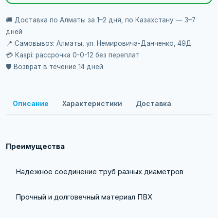
🚚 Доставка по Алматы за 1–2 дня, по Казахстану — 3–7
дней
📍 Самовывоз: Алматы, ул. Немировича-Данченко, 49Д
💳 Kaspi: рассрочка 0-0-12 без переплат
🛡️ Возврат в течение 14 дней
Описание
Характеристики
Доставка
Преимущества
Надежное соединение труб разных диаметров
Прочный и долговечный материал ПВХ