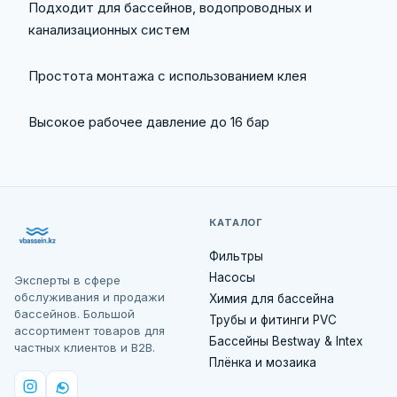
Подходит для бассейнов, водопроводных и
канализационных систем
Простота монтажа с использованием клея
Высокое рабочее давление до 16 бар
КАТАЛОГ
Фильтры
Насосы
Эксперты в сфере
обслуживания и продажи
Химия для бассейна
бассейнов. Большой
Трубы и фитинги PVC
ассортимент товаров для
Бассейны Bestway & Intex
частных клиентов и B2B.
Плёнка и мозаика