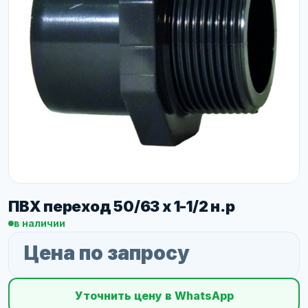
ПВХ переход 50/63 х 1-1/2 н.р
в наличии
Цена по запросу
Уточнить цену в WhatsApp