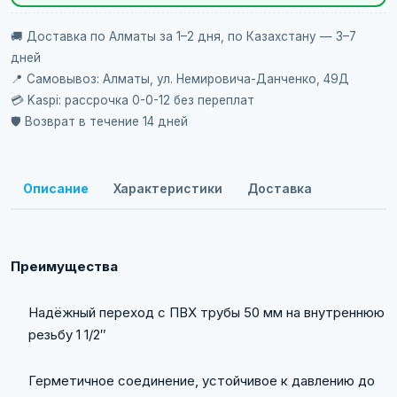
🚚 Доставка по Алматы за 1–2 дня, по Казахстану — 3–7
дней
📍 Самовывоз: Алматы, ул. Немировича-Данченко, 49Д
💳 Kaspi: рассрочка 0-0-12 без переплат
🛡️ Возврат в течение 14 дней
Описание
Характеристики
Доставка
Преимущества
Надёжный переход с ПВХ трубы 50 мм на внутреннюю
резьбу 1 1/2″
Герметичное соединение, устойчивое к давлению до