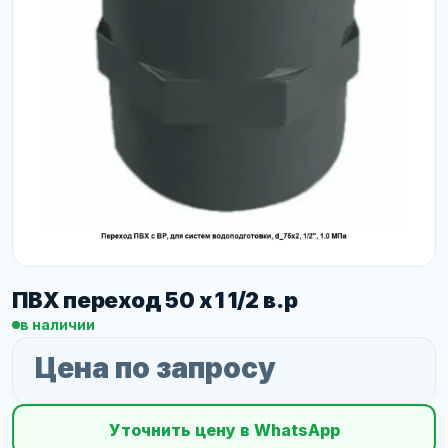
ПВХ переход 50 х 1 1/2 в.р
в наличии
Цена по запросу
Уточнить цену в WhatsApp