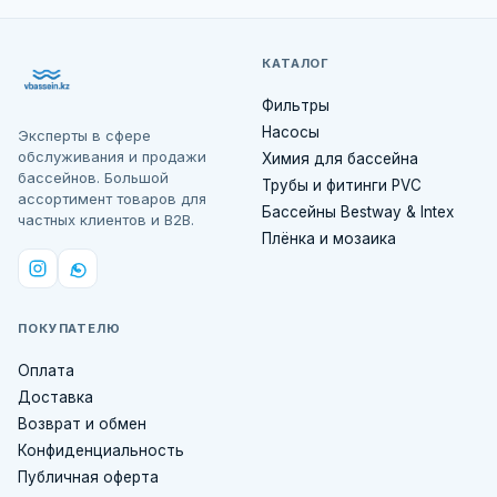
КАТАЛОГ
Фильтры
Насосы
Эксперты в сфере
обслуживания и продажи
Химия для бассейна
бассейнов. Большой
Трубы и фитинги PVC
ассортимент товаров для
Бассейны Bestway & Intex
частных клиентов и B2B.
Плёнка и мозаика
ПОКУПАТЕЛЮ
Оплата
Доставка
Возврат и обмен
Конфиденциальность
Публичная оферта