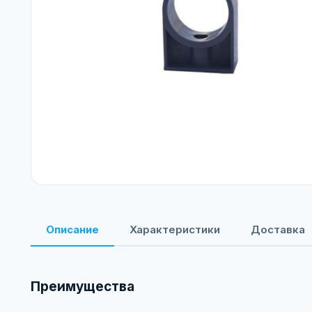
Описание
Характеристики
Доставка
Преимущества