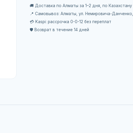
🚚 Доставка по Алматы за 1–2 дня, по Казахстану
📍 Самовывоз: Алматы, ул. Немировича-Данченко
💳 Kaspi: рассрочка 0-0-12 без переплат
🛡️ Возврат в течение 14 дней