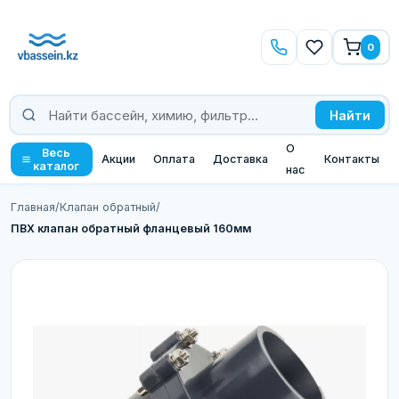
0
Найти
О
Весь
Акции
Оплата
Доставка
Контакты
каталог
нас
Главная
/
Клапан обратный
/
ПВХ клапан обратный фланцевый 160мм