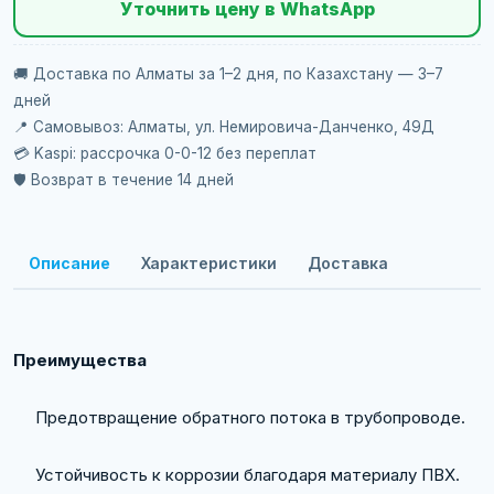
Уточнить цену в WhatsApp
🚚 Доставка по Алматы за 1–2 дня, по Казахстану — 3–7
дней
📍 Самовывоз: Алматы, ул. Немировича-Данченко, 49Д
💳 Kaspi: рассрочка 0-0-12 без переплат
🛡️ Возврат в течение 14 дней
Описание
Характеристики
Доставка
Преимущества
Предотвращение обратного потока в трубопроводе.
Устойчивость к коррозии благодаря материалу ПВХ.