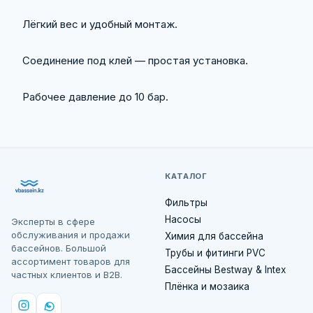
Лёгкий вес и удобный монтаж.
Соединение под клей — простая установка.
Рабочее давление до 10 бар.
КАТАЛОГ
Фильтры
Насосы
Эксперты в сфере
обслуживания и продажи
Химия для бассейна
бассейнов. Большой
Трубы и фитинги PVC
ассортимент товаров для
Бассейны Bestway & Intex
частных клиентов и B2B.
Плёнка и мозаика