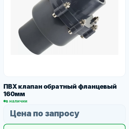
ПВХ клапан обратный фланцевый
160мм
в наличии
Цена по запросу