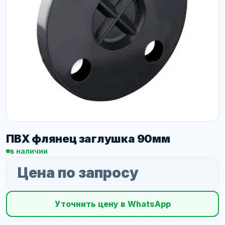
ПВХ флянец заглушка 90мм
в наличии
Цена по запросу
Уточнить цену в WhatsApp