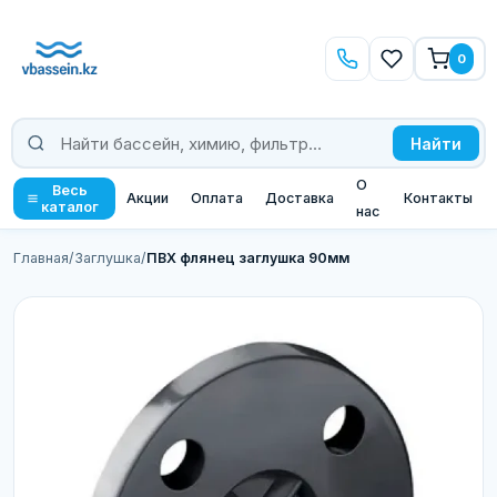
0
Найти
О
Весь
Акции
Оплата
Доставка
Контакты
каталог
нас
Главная
/
Заглушка
/
ПВХ флянец заглушка 90мм