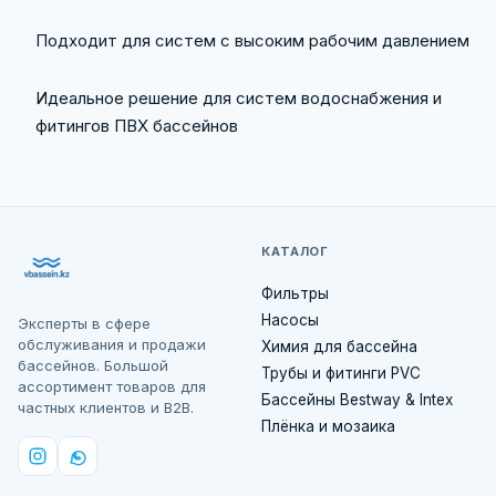
Подходит для систем с высоким рабочим давлением
Идеальное решение для систем водоснабжения и
фитингов ПВХ бассейнов
КАТАЛОГ
Фильтры
Насосы
Эксперты в сфере
обслуживания и продажи
Химия для бассейна
бассейнов. Большой
Трубы и фитинги PVC
ассортимент товаров для
Бассейны Bestway & Intex
частных клиентов и B2B.
Плёнка и мозаика