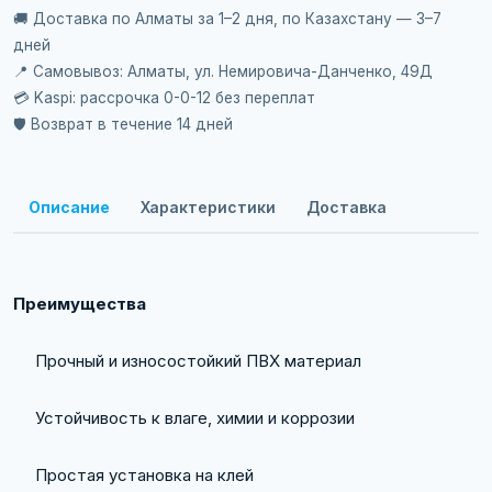
🚚 Доставка по Алматы за 1–2 дня, по Казахстану — 3–7
дней
📍 Самовывоз: Алматы, ул. Немировича-Данченко, 49Д
💳 Kaspi: рассрочка 0-0-12 без переплат
🛡️ Возврат в течение 14 дней
Описание
Характеристики
Доставка
Преимущества
Прочный и износостойкий ПВХ материал
Устойчивость к влаге, химии и коррозии
Простая установка на клей