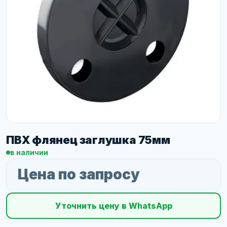
ПВХ флянец заглушка 75мм
в наличии
Цена по запросу
Уточнить цену в WhatsApp