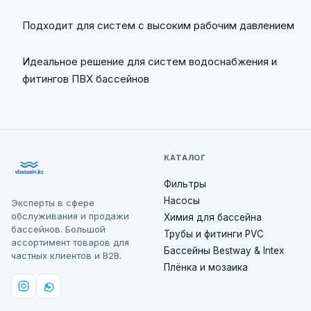
Подходит для систем с высоким рабочим давлением
Идеальное решение для систем водоснабжения и
фитингов ПВХ бассейнов
КАТАЛОГ
Фильтры
Насосы
Эксперты в сфере
обслуживания и продажи
Химия для бассейна
бассейнов. Большой
Трубы и фитинги PVC
ассортимент товаров для
Бассейны Bestway & Intex
частных клиентов и B2B.
Плёнка и мозаика