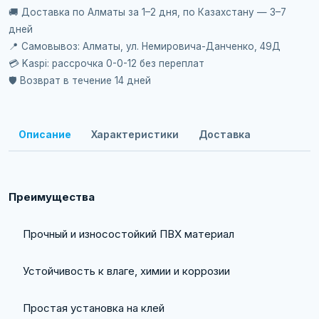
🚚 Доставка по Алматы за 1–2 дня, по Казахстану — 3–7
дней
📍 Самовывоз: Алматы, ул. Немировича-Данченко, 49Д
💳 Kaspi: рассрочка 0-0-12 без переплат
🛡️ Возврат в течение 14 дней
Описание
Характеристики
Доставка
Преимущества
Прочный и износостойкий ПВХ материал
Устойчивость к влаге, химии и коррозии
Простая установка на клей