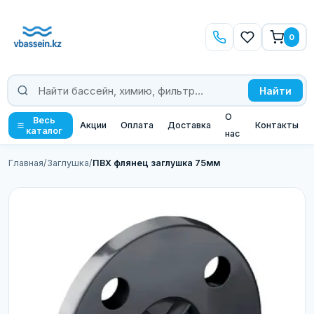
0
Найти
О
Весь
Акции
Оплата
Доставка
Контакты
каталог
нас
Главная
/
Заглушка
/
ПВХ флянец заглушка 75мм