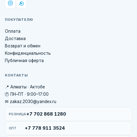
ПОКУПАТЕЛЮ
Оплата
Доставка
Возврат и обмен
Конфиденциальность
Публичная оферта
КОНТАКТЫ
📍 Алматы · Актобе
🕐 ПН–ПТ · 9:00–17:00
✉ zakaz.2030@yandex.ru
+7 702 868 1280
РОЗНИЦА
+7 778 911 3524
ОПТ