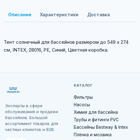
Описание
Характеристики
Доставка
Тент солнечный для бассейнов размером до 549 x 274
см, INTEX, 28016, PE, Синий, Цветная коробка.
КАТАЛОГ
Фильтры
Насосы
Эксперты в сфере
обслуживания и продажи
Химия для бассейна
бассейнов. Большой
Трубы и фитинги PVC
ассортимент товаров для
Бассейны Bestway & Intex
частных клиентов и B2B.
Плёнка и мозаика