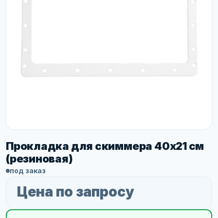
Прокладка для скиммера 40х21 см
(резиновая)
под заказ
Цена по запросу