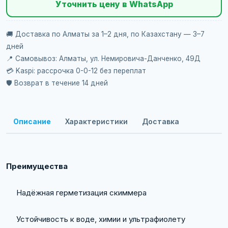
Уточнить цену в WhatsApp
🚚 Доставка по Алматы за 1–2 дня, по Казахстану — 3–7
дней
📍 Самовывоз: Алматы, ул. Немировича-Данченко, 49Д
💳 Kaspi: рассрочка 0-0-12 без переплат
🛡️ Возврат в течение 14 дней
Описание
Характеристики
Доставка
Преимущества
Надёжная герметизация скиммера
Устойчивость к воде, химии и ультрафиолету