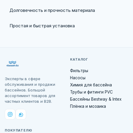
Долговечность и прочность материала
Простая и быстрая установка
КАТАЛОГ
Фильтры
Насосы
Эксперты в сфере
обслуживания и продажи
Химия для бассейна
бассейнов. Большой
Трубы и фитинги PVC
ассортимент товаров для
Бассейны Bestway & Intex
частных клиентов и B2B.
Плёнка и мозаика
ПОКУПАТЕЛЮ