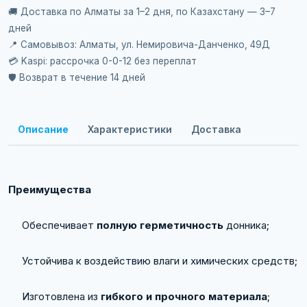
🚚 Доставка по Алматы за 1–2 дня, по Казахстану — 3–7
дней
📍 Самовывоз: Алматы, ул. Немировича-Данченко, 49Д
💳 Kaspi: рассрочка 0-0-12 без переплат
🛡️ Возврат в течение 14 дней
Описание
Характеристики
Доставка
Преимущества
Обеспечивает
полную герметичность
донника;
Устойчива к воздействию влаги и химических средств;
Изготовлена из
гибкого и прочного материала
;