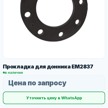
Прокладка для донника EM2837
в наличии
Цена по запросу
Уточнить цену в WhatsApp