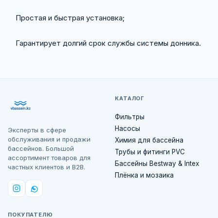
Простая и быстрая установка;
Гарантирует долгий срок службы системы донника.
КАТАЛОГ
Фильтры
Насосы
Эксперты в сфере
обслуживания и продажи
Химия для бассейна
бассейнов. Большой
Трубы и фитинги PVC
ассортимент товаров для
Бассейны Bestway & Intex
частных клиентов и B2B.
Плёнка и мозаика
ПОКУПАТЕЛЮ