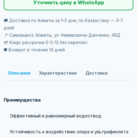
Уточнить цену в WhatsApp
🚚 Доставка по Алматы за 1–2 дня, по Казахстану — 3–7
дней
📍 Самовывоз: Алматы, ул. Немировича-Данченко, 49Д
💳 Kaspi: рассрочка 0-0-12 без переплат
🛡️ Возврат в течение 14 дней
Описание
Характеристики
Доставка
Преимущества
Эффективный и равномерный водоотвод
Устойчивость к воздействию хлора и ультрафиолета