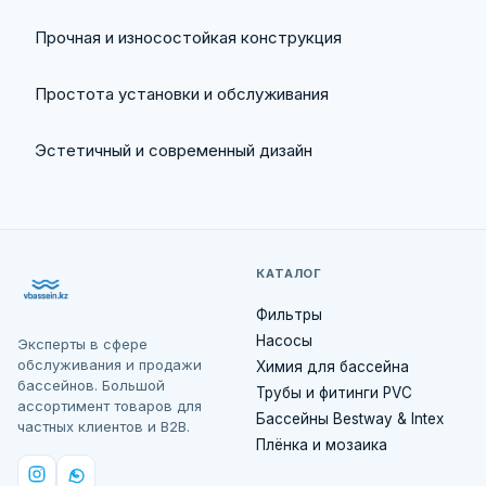
Прочная и износостойкая конструкция
Простота установки и обслуживания
Эстетичный и современный дизайн
КАТАЛОГ
Фильтры
Насосы
Эксперты в сфере
обслуживания и продажи
Химия для бассейна
бассейнов. Большой
Трубы и фитинги PVC
ассортимент товаров для
Бассейны Bestway & Intex
частных клиентов и B2B.
Плёнка и мозаика