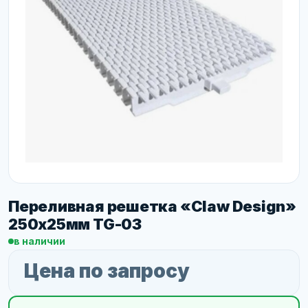
Переливная решетка «Claw Design»
250х25мм TG-03
в наличии
Цена по запросу