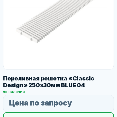
Переливная решетка «Classic
Design» 250х30мм BLUE 04
в наличии
Цена по запросу