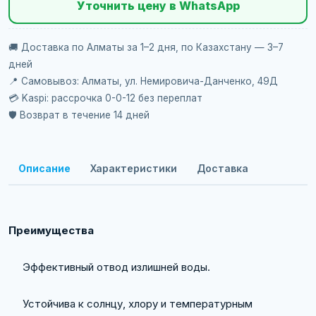
Уточнить цену в WhatsApp
🚚 Доставка по Алматы за 1–2 дня, по Казахстану — 3–7
дней
📍 Самовывоз: Алматы, ул. Немировича-Данченко, 49Д
💳 Kaspi: рассрочка 0-0-12 без переплат
🛡️ Возврат в течение 14 дней
Описание
Характеристики
Доставка
Преимущества
Эффективный отвод излишней воды.
Устойчива к солнцу, хлору и температурным