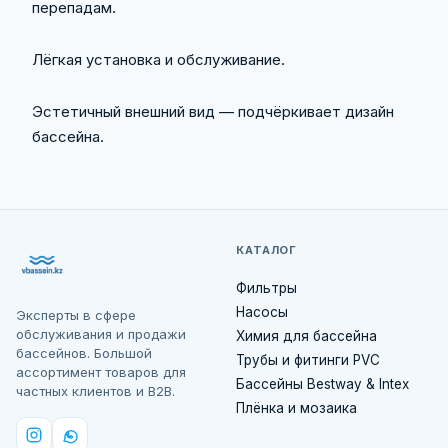
перепадам.
Лёгкая установка и обслуживание.
Эстетичный внешний вид — подчёркивает дизайн
бассейна.
КАТАЛОГ
Фильтры
Насосы
Эксперты в сфере
обслуживания и продажи
Химия для бассейна
бассейнов. Большой
Трубы и фитинги PVC
ассортимент товаров для
Бассейны Bestway & Intex
частных клиентов и B2B.
Плёнка и мозаика