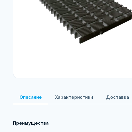
Описание
Характеристики
Доставка
Преимущества