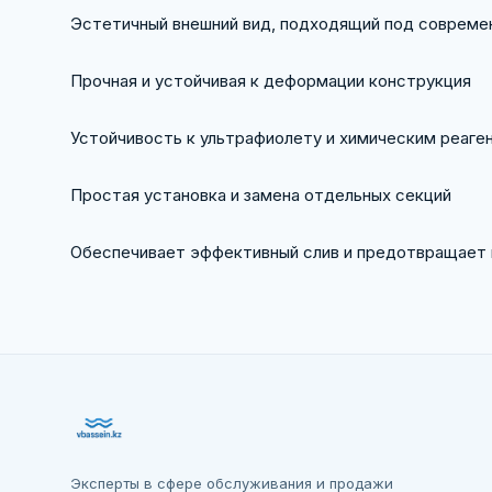
Эстетичный внешний вид, подходящий под совреме
Прочная и устойчивая к деформации конструкция
Устойчивость к ультрафиолету и химическим реаге
Простая установка и замена отдельных секций
Обеспечивает эффективный слив и предотвращает 
Эксперты в сфере обслуживания и продажи