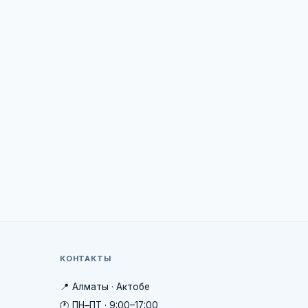
КОНТАКТЫ
📍 Алматы · Актобе
🕐 ПН–ПТ · 9:00–17:00