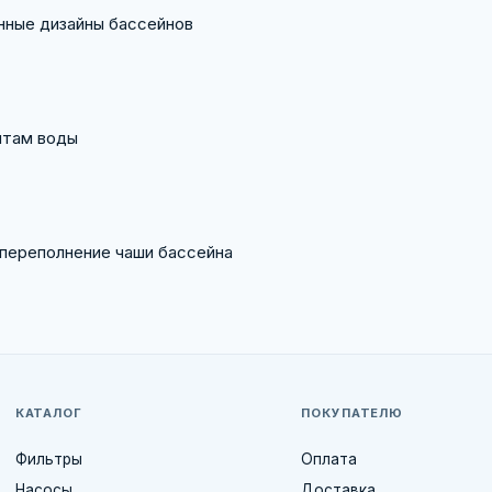
нные дизайны бассейнов
нтам воды
переполнение чаши бассейна
КАТАЛОГ
ПОКУПАТЕЛЮ
Фильтры
Оплата
Насосы
Доставка