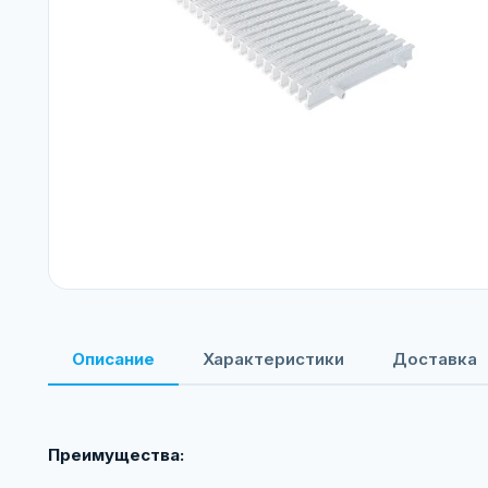
Описание
Характеристики
Доставка
Преимущества: