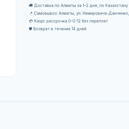
🚚 Доставка по Алматы за 1–2 дня, по Казахстану
📍 Самовывоз: Алматы, ул. Немировича-Данченко
💳 Kaspi: рассрочка 0-0-12 без переплат
🛡️ Возврат в течение 14 дней