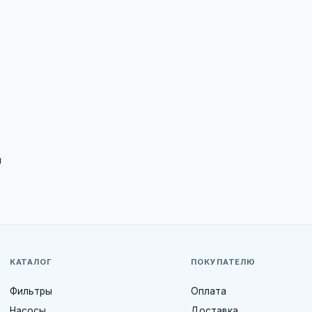
ы
КАТАЛОГ
ПОКУПАТЕЛЮ
Фильтры
Оплата
Насосы
Доставка