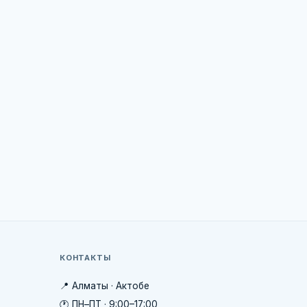
КОНТАКТЫ
📍 Алматы · Актобе
🕐 ПН–ПТ · 9:00–17:00