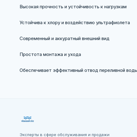
Высокая прочность и устойчивость к нагрузкам
Устойчива к хлору и воздействию ультрафиолета
Современный и аккуратный внешний вид
Простота монтажа и ухода
Обеспечивает эффективный отвод переливной вод
Эксперты в сфере обслуживания и продажи