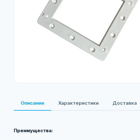
Описание
Характеристики
Доставка
Преимущества: