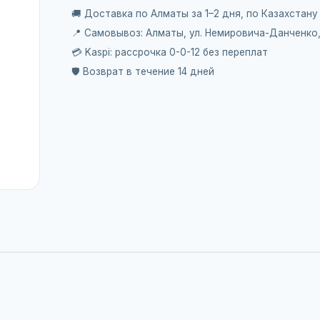
🚚 Доставка по Алматы за 1–2 дня, по Казахстану
📍 Самовывоз: Алматы, ул. Немировича-Данченко
💳 Kaspi: рассрочка 0-0-12 без переплат
🛡️ Возврат в течение 14 дней