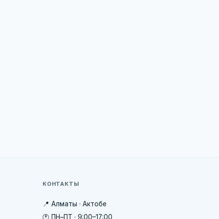
КОНТАКТЫ
📍 Алматы · Актобе
🕐 ПН–ПТ · 9:00–17:00