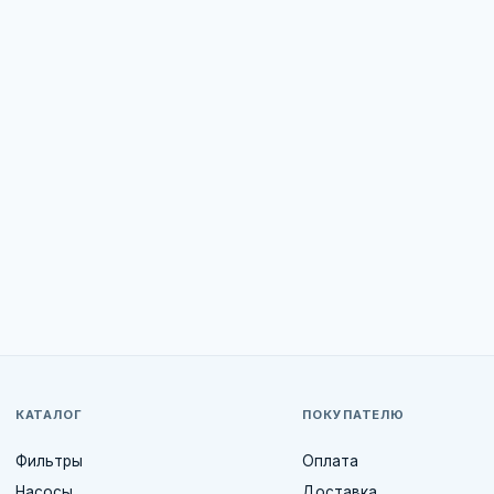
КАТАЛОГ
ПОКУПАТЕЛЮ
Фильтры
Оплата
Насосы
Доставка