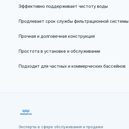
Эффективно поддерживает чистоту воды
Продлевает срок службы фильтрационной системы
Прочная и долговечная конструкция
Простота в установке и обслуживании
Подходит для частных и коммерческих бассейнов
Эксперты в сфере обслуживания и продажи