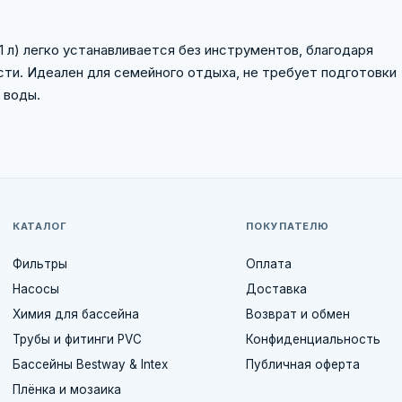
21 л) легко устанавливается без инструментов, благодаря
ти. Идеален для семейного отдыха, не требует подготовки
 воды.
КАТАЛОГ
ПОКУПАТЕЛЮ
Фильтры
Оплата
Насосы
Доставка
Химия для бассейна
Возврат и обмен
Трубы и фитинги PVC
Конфиденциальность
Бассейны Bestway & Intex
Публичная оферта
Плёнка и мозаика