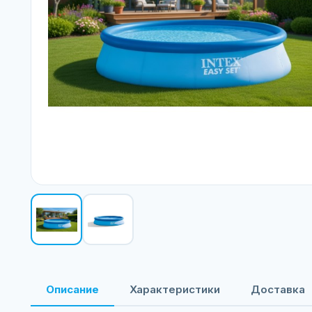
Описание
Характеристики
Доставка