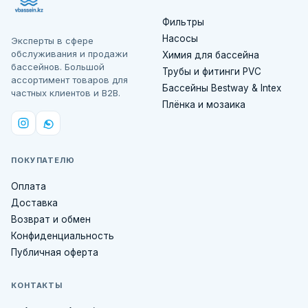
Фильтры
Насосы
Эксперты в сфере
обслуживания и продажи
Химия для бассейна
бассейнов. Большой
Трубы и фитинги PVC
ассортимент товаров для
Бассейны Bestway & Intex
частных клиентов и B2B.
Плёнка и мозаика
ПОКУПАТЕЛЮ
Оплата
Доставка
Возврат и обмен
Конфиденциальность
Публичная оферта
КОНТАКТЫ