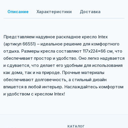
Описание
Характеристики
Доставка
Представляем надувное раскладное кресло Intex
(артикул 66551) – идеальное решение для комфортного
отдыха. Размеры кресла составляют 117x224x66 см, что
обеспечивает простор и удобство. Оно легко надувается
и сдувается, что делает его удобным для использования
как дома, так и на природе. Прочные материалы
обеспечивают долговечность, а стильный дизайн
впишется в любой интерьер. Наслаждайтесь комфортом
и удобством с креслом Intex!
КАТАЛОГ