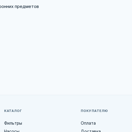
ронних предметов
КАТАЛОГ
ПОКУПАТЕЛЮ
Фильтры
Оплата
Насосы
Доставка