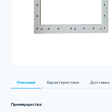
Описание
Характеристики
Доставка
Преимущества: