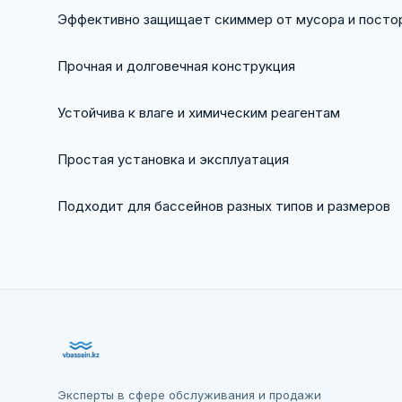
Эффективно защищает скиммер от мусора и посто
Прочная и долговечная конструкция
Устойчива к влаге и химическим реагентам
Простая установка и эксплуатация
Подходит для бассейнов разных типов и размеров
Эксперты в сфере обслуживания и продажи