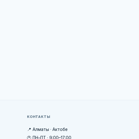
КОНТАКТЫ
📍 Алматы · Актобе
🕐 ПН–ПТ · 9:00–17:00