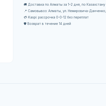
🚚 Доставка по Алматы за 1–2 дня, по Казахстану
📍 Самовывоз: Алматы, ул. Немировича-Данченко
💳 Kaspi: рассрочка 0-0-12 без переплат
🛡️ Возврат в течение 14 дней