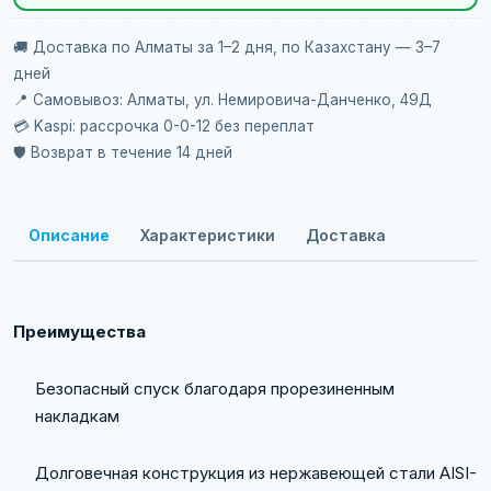
🚚 Доставка по Алматы за 1–2 дня, по Казахстану — 3–7
дней
📍 Самовывоз: Алматы, ул. Немировича-Данченко, 49Д
💳 Kaspi: рассрочка 0-0-12 без переплат
🛡️ Возврат в течение 14 дней
Описание
Характеристики
Доставка
Преимущества
Безопасный спуск благодаря прорезиненным
накладкам
Долговечная конструкция из нержавеющей стали AISI-