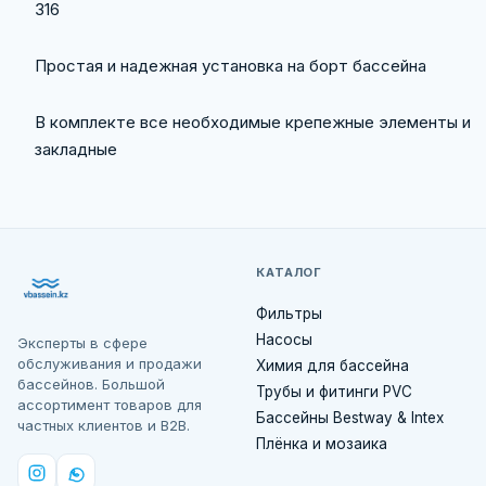
316
Простая и надежная установка на борт бассейна
В комплекте все необходимые крепежные элементы и
закладные
КАТАЛОГ
Фильтры
Насосы
Эксперты в сфере
обслуживания и продажи
Химия для бассейна
бассейнов. Большой
Трубы и фитинги PVC
ассортимент товаров для
Бассейны Bestway & Intex
частных клиентов и B2B.
Плёнка и мозаика