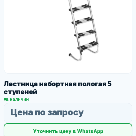
Лестница набортная пологая 5
ступеней
в наличии
Цена по запросу
Уточнить цену в WhatsApp