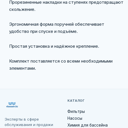
Прорезиненные накладки на ступенях предотвращают
скольжение.
Эргономичная форма поручней обеспечивает
удобство при спуске и подъёме.
Простая установка и надёжное крепление.
Комплект поставляется со всеми необходимыми
элементами.
КАТАЛОГ
Фильтры
Насосы
Эксперты в сфере
обслуживания и продажи
Химия для бассейна