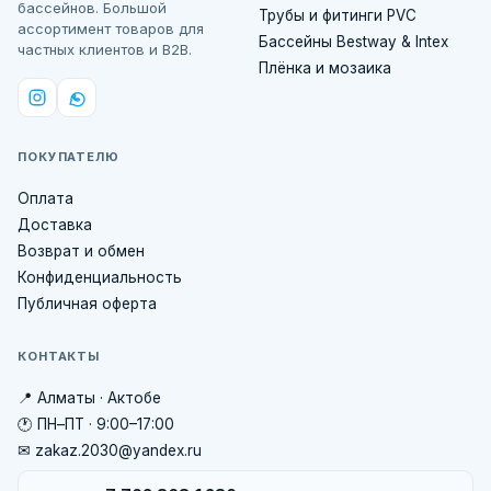
бассейнов. Большой
Трубы и фитинги PVC
ассортимент товаров для
Бассейны Bestway & Intex
частных клиентов и B2B.
Плёнка и мозаика
ПОКУПАТЕЛЮ
Оплата
Доставка
Возврат и обмен
Конфиденциальность
Публичная оферта
КОНТАКТЫ
📍 Алматы · Актобе
🕐 ПН–ПТ · 9:00–17:00
✉ zakaz.2030@yandex.ru