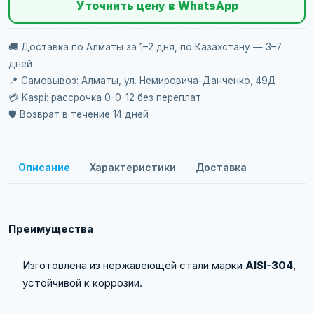
Уточнить цену в WhatsApp
🚚 Доставка по Алматы за 1–2 дня, по Казахстану — 3–7
дней
📍 Самовывоз: Алматы, ул. Немировича-Данченко, 49Д
💳 Kaspi: рассрочка 0-0-12 без переплат
🛡️ Возврат в течение 14 дней
Описание
Характеристики
Доставка
Преимущества
Изготовлена из нержавеющей стали марки
AISI-304
,
устойчивой к коррозии.