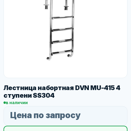
Лестница набортная DVN MU-415 4
ступени SS304
в наличии
Цена по запросу