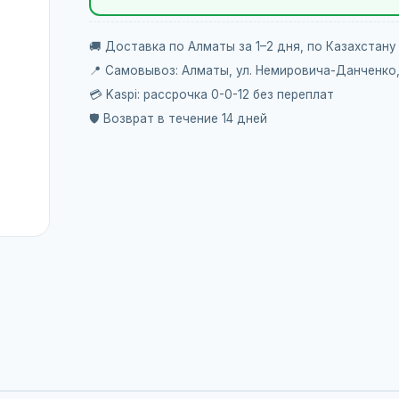
🚚 Доставка по Алматы за 1–2 дня, по Казахстану
📍 Самовывоз: Алматы, ул. Немировича-Данченко
💳 Kaspi: рассрочка 0-0-12 без переплат
🛡️ Возврат в течение 14 дней