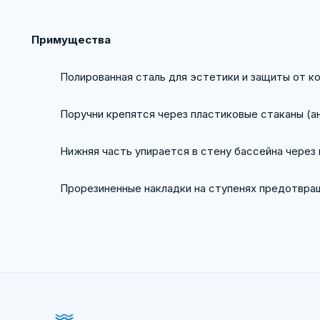
Примущества
Полированная сталь для эстетики и защиты от к
Поручни крепятся через пластиковые стаканы (а
Нижняя часть упирается в стену бассейна через
Прорезиненные накладки на ступенях предотвр