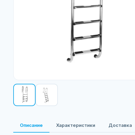
Описание
Характеристики
Доставка