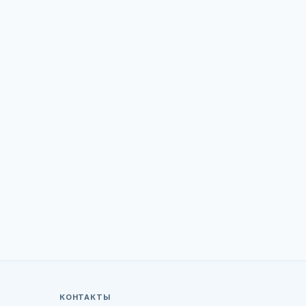
КОНТАКТЫ